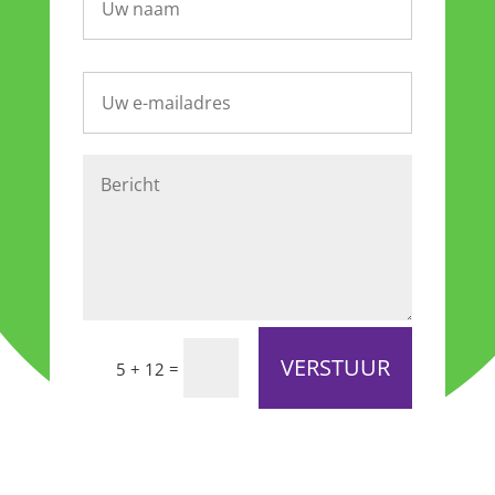
VERSTUUR
=
5 + 12