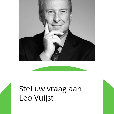
Stel uw vraag aan
Leo Vuijst