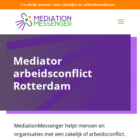
Landelijk partner voor zakelijke en arbeidsmediation
Mediator
arbeidsconflict
Rotterdam
MediationMessenger helpt mensen en
organisaties met een zakelijk of arbeidsconflict.