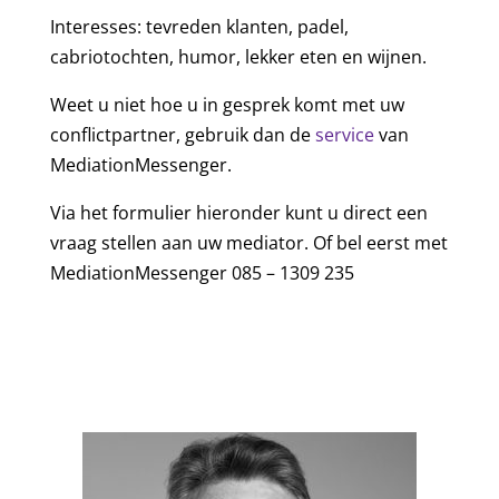
Interesses: tevreden klanten, padel,
cabriotochten, humor, lekker eten en wijnen.
Weet u niet hoe u in gesprek komt met uw
conflictpartner, gebruik dan de
service
van
MediationMessenger.
Via het formulier hieronder kunt u direct een
vraag stellen aan uw mediator. Of bel eerst met
MediationMessenger 085 – 1309 235