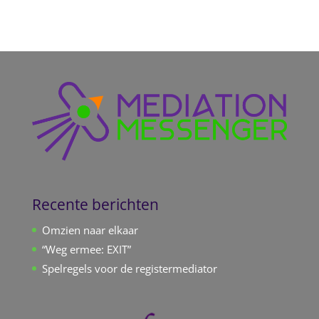
Recente berichten
Omzien naar elkaar
“Weg ermee: EXIT”
Spelregels voor de registermediator