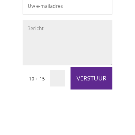
VERSTUUR
=
10 + 15