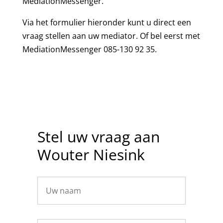
MediationMessenger.
Via het formulier hieronder kunt u direct een
vraag stellen aan uw mediator. Of bel eerst met
MediationMessenger 085-130 92 35.
Stel uw vraag aan
Wouter Niesink