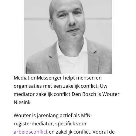
MediationMessenger helpt mensen en
organisaties met een zakelijk conflict. Uw
mediator zakelijk conflict Den Bosch is Wouter
Niesink.
Wouter is jarenlang actief als MfN-
registermediator, specifiek voor
arbeidsconflict
en zakelijk conflict. Vooral de