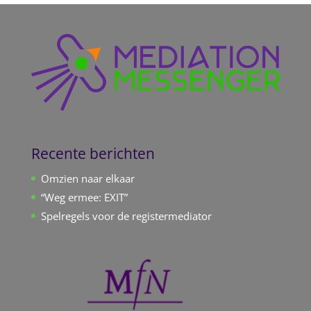
Recente berichten
Omzien naar elkaar
“Weg ermee: EXIT”
Spelregels voor de registermediator