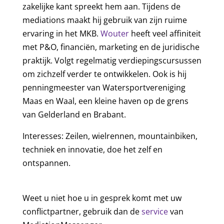
zakelijke kant spreekt hem aan. Tijdens de
mediations maakt hij gebruik van zijn ruime
ervaring in het MKB.
Wouter
heeft veel affiniteit
met P&O, financiën, marketing en de juridische
praktijk. Volgt regelmatig verdiepingscursussen
om zichzelf verder te ontwikkelen. Ook is hij
penningmeester van Watersportvereniging
Maas en Waal, een kleine haven op de grens
van Gelderland en Brabant.
Interesses: Zeilen, wielrennen, mountainbiken,
techniek en innovatie, doe het zelf en
ontspannen.
Weet u niet hoe u in gesprek komt met uw
conflictpartner, gebruik dan de
service
van