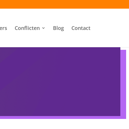
ers
Conflicten
Blog
Contact