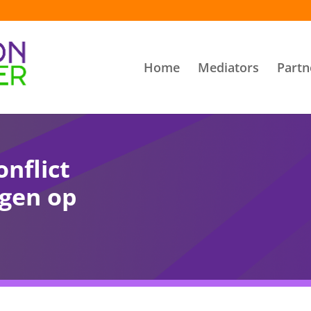
Home
Mediators
Partn
nflict
gen op