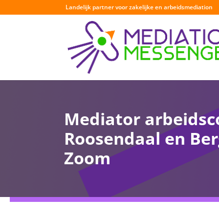
Landelijk partner voor zakelijke en arbeidsmediation
Mediator arbeidsco
Roosendaal en Ber
Zoom