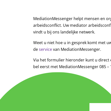
MediationMessenger helpt mensen en or
arbeidsconflict. Uw mediator arbeidscon
vindt u bij ons landelijke netwerk.
Weet u niet hoe u in gesprek komt met uw
de
service
van MediationMessenger.
Via het formulier hieronder kunt u direct
bel eerst met MediationMessenger 085 – 