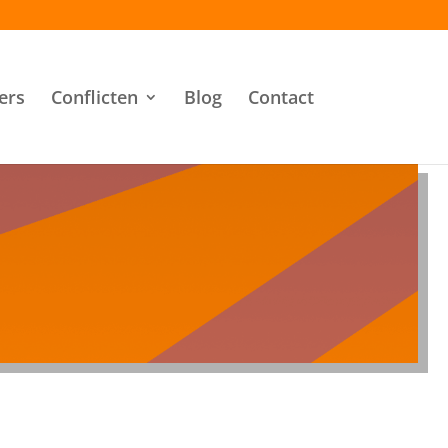
ers
Conflicten
Blog
Contact