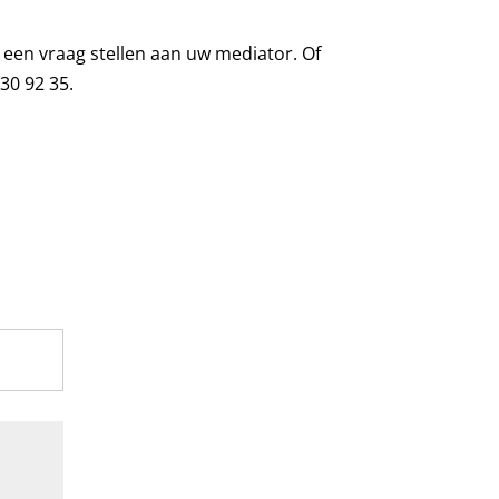
t een vraag stellen aan uw mediator. Of
30 92 35.