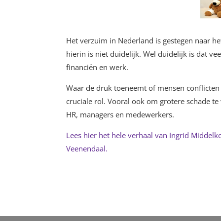
Het verzuim in Nederland is gestegen naar he
hierin is niet duidelijk. Wel duidelijk is dat
financiën en werk.
Waar de druk toeneemt of mensen conflicten 
cruciale rol. Vooral ook om grotere schade t
HR, managers en medewerkers.
Lees hier het hele verhaal van Ingrid Middelko
Veenendaal.