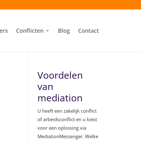
ers
Conflicten
Blog
Contact
Voordelen
van
mediation
U heeft een zakelijk conflict
of arbeidsconflict en u kiest
voor een oplossing via
MediationMessenger. Welke