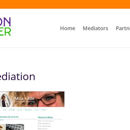
Home
Mediators
Partn
diation