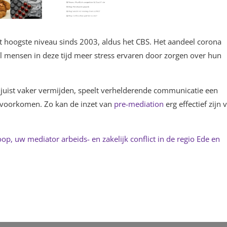
t hoogste niveau sinds 2003, aldus het CBS. Het aandeel corona
 veel mensen in deze tijd meer stress ervaren door zorgen over hun
juist vaker vermijden, speelt verhelderende communicatie een
e voorkomen. Zo kan de inzet van
pre-mediation
erg effectief zijn 
op, uw mediator arbeids- en zakelijk conflict in de regio Ede en